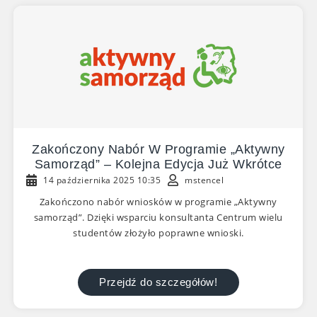
Zakończony Nabór W Programie „Aktywny
Samorząd” – Kolejna Edycja Już Wkrótce
14 października 2025 10:35
mstencel
Zakończono nabór wniosków w programie „Aktywny
samorząd”. Dzięki wsparciu konsultanta Centrum wielu
studentów złożyło poprawne wnioski.
Przejdź do szczegółów!