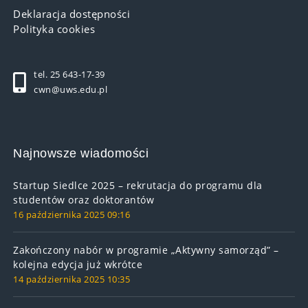
Deklaracja dostępności
Polityka cookies
tel. 25 643-17-39
cwn@uws.edu.pl
Najnowsze wiadomości
Startup Siedlce 2025 – rekrutacja do programu dla
studentów oraz doktorantów
16 października 2025 09:16
Zakończony nabór w programie „Aktywny samorząd” –
kolejna edycja już wkrótce
14 października 2025 10:35