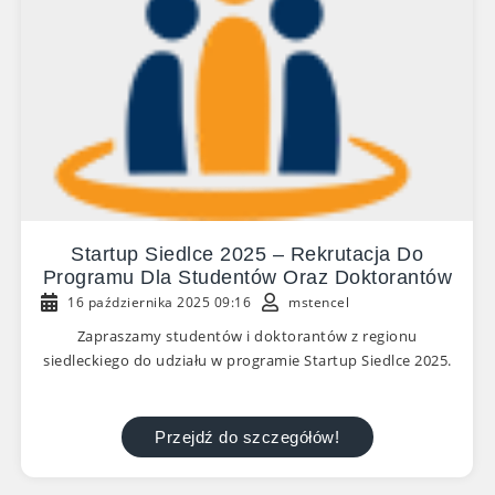
Startup Siedlce 2025 – Rekrutacja Do
Programu Dla Studentów Oraz Doktorantów
16 października 2025 09:16
mstencel
Zapraszamy studentów i doktorantów z regionu
siedleckiego do udziału w programie Startup Siedlce 2025.
Przejdź do szczegółów!