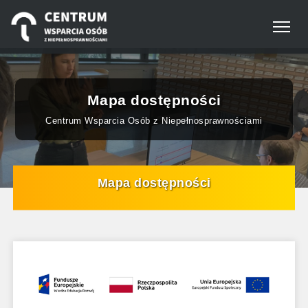
Panel zarządzania plikami cookies
Centrum Wsparcia Osób 
Mapa dostępności
Centrum Wsparcia Osób z Niepełnosprawnościami
Mapa dostępności