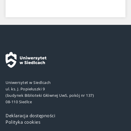
Uniwersytet w Siedlcach
ul. ks. J. Popiełuszki 9
(budynek Biblioteki Głównej UwS, pokój nr 137)
08-110 Siedlce
Deklaracja dostępności
Polityka cookies