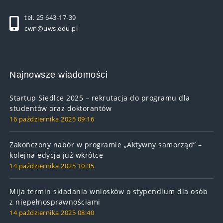
tel. 25 643-17-39
cwn@uws.edu.pl
Najnowsze wiadomości
Startup Siedlce 2025 – rekrutacja do programu dla
studentów oraz doktorantów
16 października 2025 09:16
Zakończony nabór w programie „Aktywny samorząd” –
kolejna edycja już wkrótce
14 października 2025 10:35
Mija termin składania wniosków o stypendium dla osób
z niepełnosprawnościami
14 października 2025 08:40