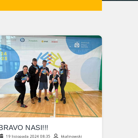
BRAVO NASI!!!
19 listopada 2024 08:35
kkalinowski