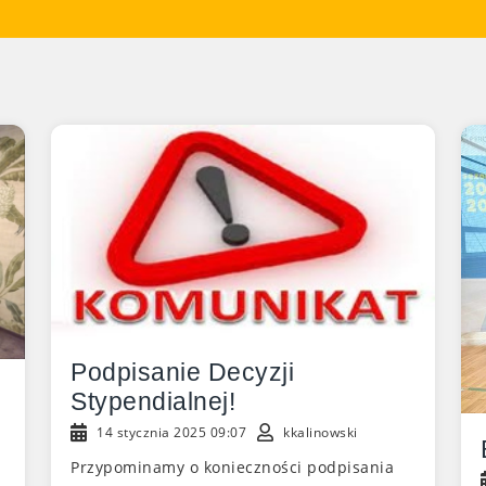
Podpisanie Decyzji
Stypendialnej!
14 stycznia 2025 09:07
kkalinowski
Przypominamy o konieczności podpisania