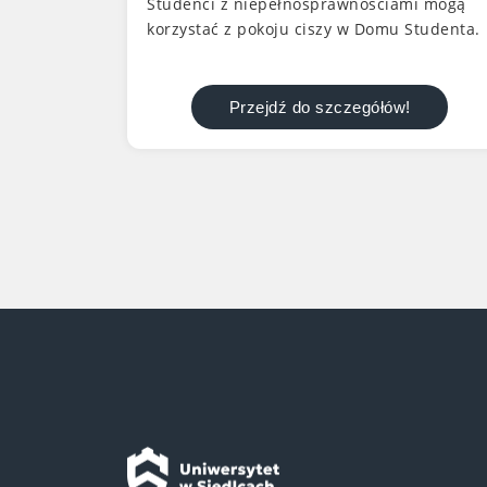
Studenci z niepełnosprawnościami mogą
korzystać z pokoju ciszy w Domu Studenta.
Przejdź do szczegółów!