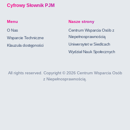
Cyfrowy Słownik PJM
Menu
Nasze strony
O Nas
Centrum Wsparcia Osób z
Niepełnosprawnością
Wsparcie Techniczne
Uniwersytet w Siedlcach
Klauzula dostępności
Wydział Nauk Społecznych
All rights reserved. Copyright ©
2026 Centrum Wsparcia Osób
z Niepełnosprawnością.