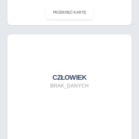
ODKRĘĆ KARTĘ
PRZEKRĘĆ KARTĘ
CZŁOWIEK
BRAK_DANYCH
CZŁOWIEK
BRAK_DANYCH