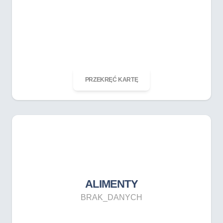
ODKRĘĆ KARTĘ
PRZEKRĘĆ KARTĘ
ALIMENTY
BRAK_DANYCH
ALIMENTY
BRAK_DANYCH