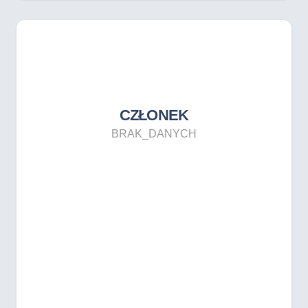
CZŁONEK
BRAK_DANYCH
CZŁONEK
BRAK_DANYCH