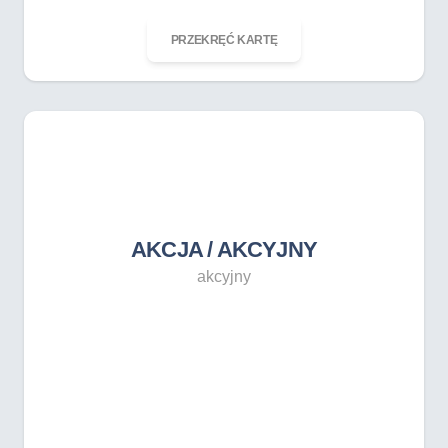
ODKRĘĆ KARTĘ
PRZEKRĘĆ KARTĘ
AKCJA / AKCYJNY
akcyjny
AKCJA / AKCYJNY
akcyjny