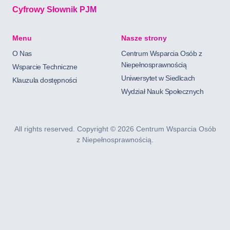
Cyfrowy Słownik PJM
Menu
Nasze strony
O Nas
Centrum Wsparcia Osób z
Niepełnosprawnością
Wsparcie Techniczne
Uniwersytet w Siedlcach
Klauzula dostępności
Wydział Nauk Społecznych
All rights reserved. Copyright ©
2026 Centrum Wsparcia Osób
z Niepełnosprawnością.