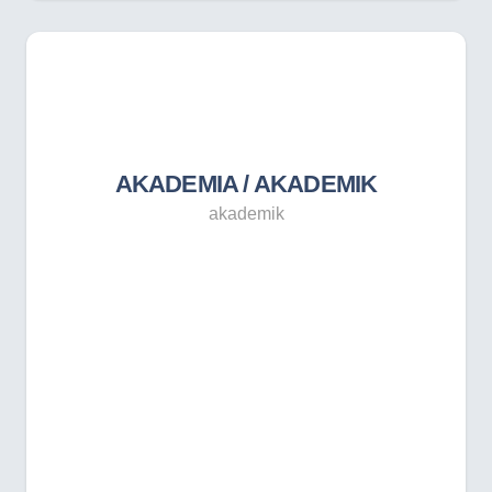
AKADEMIA / AKADEMIK
akademik
AKADEMIA / AKADEMIK
akademik