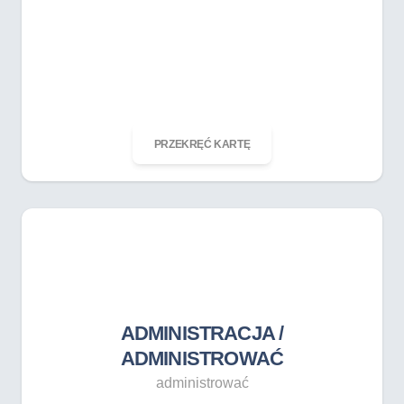
ODKRĘĆ KARTĘ
PRZEKRĘĆ KARTĘ
ADMINISTRACJA /
ADMINISTROWAĆ
administrować
ADMINISTRACJA /
ADMINISTROWAĆ
administrować