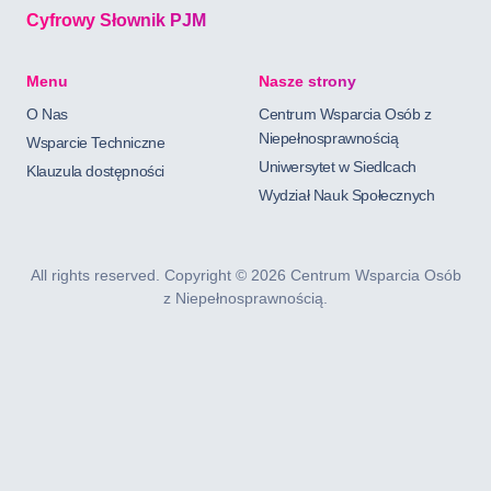
Cyfrowy Słownik PJM
Menu
Nasze strony
O Nas
Centrum Wsparcia Osób z
Niepełnosprawnością
Wsparcie Techniczne
Uniwersytet w Siedlcach
Klauzula dostępności
Wydział Nauk Społecznych
All rights reserved. Copyright ©
2026 Centrum Wsparcia Osób
z Niepełnosprawnością.