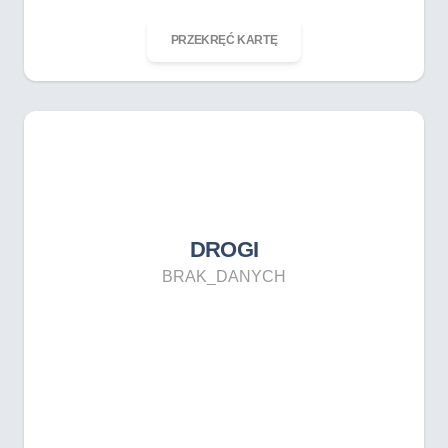
ODKRĘĆ KARTĘ
PRZEKRĘĆ KARTĘ
DROGI
BRAK_DANYCH
DROGI
BRAK_DANYCH